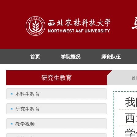
首页
学院概况
师资队伍
研究生教育
首
本科生教育
我
研究生教育
西
教学视频
学