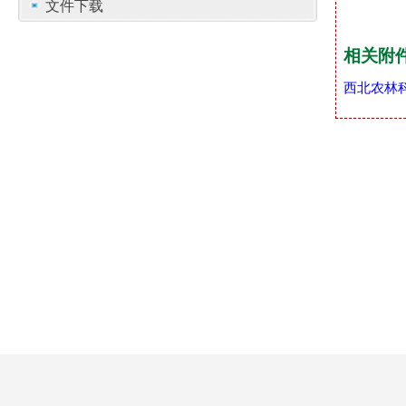
文件下载
相关附
西北农林科