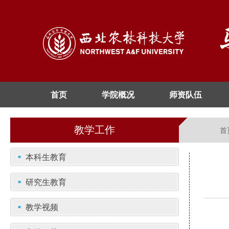
首页
学院概况
师资队伍
教学工作
首
本科生教育
研究生教育
教学视频