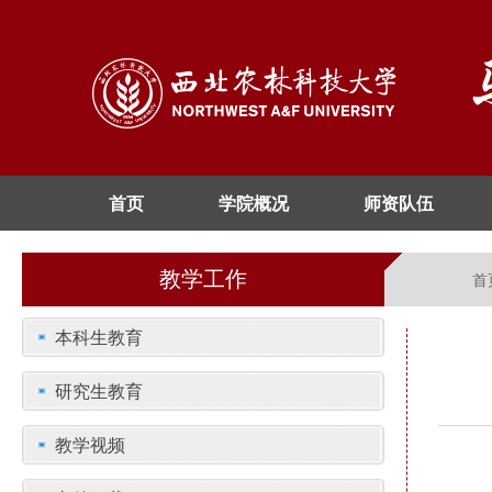
首页
学院概况
师资队伍
教学工作
首
本科生教育
研究生教育
教学视频