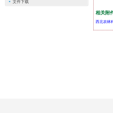
文件下载
相关附
西北农林科