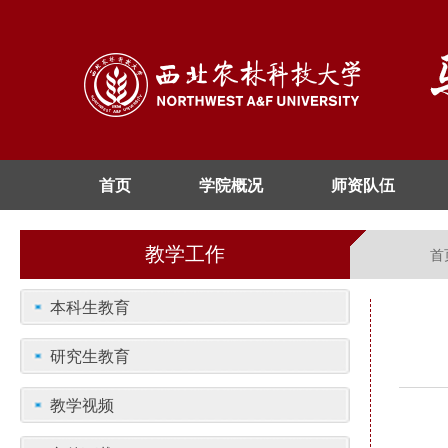
首页
学院概况
师资队伍
教学工作
首
本科生教育
研究生教育
教学视频