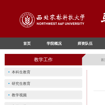
首页
学院概况
师资队伍
教学工作
首
本科生教育
研究生教育
教学视频