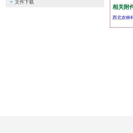
文件下载
相关附
西北农林