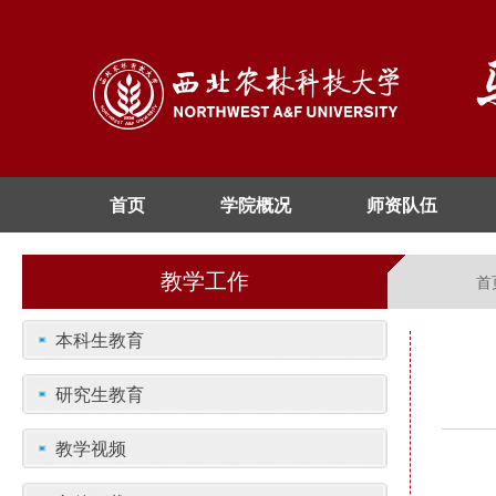
首页
学院概况
师资队伍
教学工作
首
本科生教育
研究生教育
教学视频