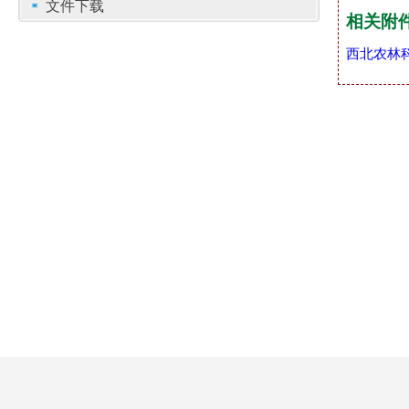
文件下载
相关附
西北农林