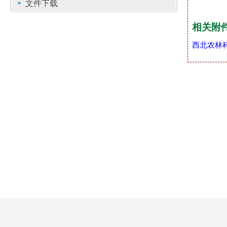
文件下载
相关附
西北农林