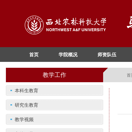
首页
学院概况
师资队伍
教学工作
首
本科生教育
研究生教育
教学视频