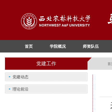
首页
学院概况
师资队伍
党建工作
首
党建动态
理论前沿